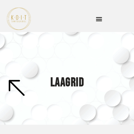
Laagrid